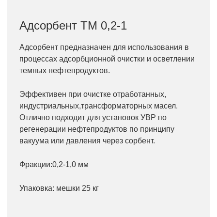
Адсорбент ТМ 0,2-1
Адсорбент предназначен для использования в
процессах адсорбционной очистки и осветлении
темных нефтепродуктов.
Эффективен при очистке отработанных,
индустриальных,трансформаторных масел.
Отлично подходит для установок УВР по
регенерации нефтепродуктов по принципу
вакуума или давления через сорбент.
Фракции:0,2-1,0 мм
Упаковка: мешки 25 кг