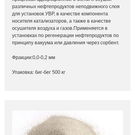
различных нефтепродуктов неподвижного слоя
для установок УВР, в качестве компонента
носителя катализаторов, а также в качестве
осушителя воздуха и газов.Применяется в
установках по регенерации нефтепродуктов по
принципу вакуума или давления через сорбент.
Фракции:0,0-0,2 мм
Упаковка: биг-бег 500 кг