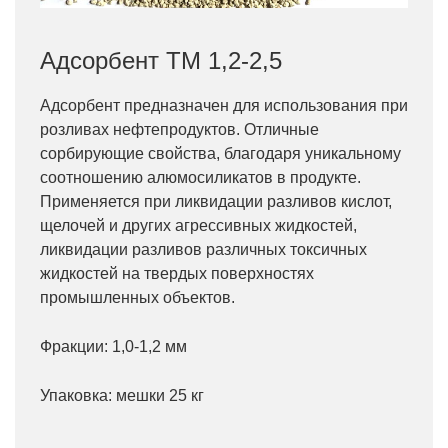
Адсорбент ТМ 1,2-2,5
Адсорбент предназначен для использования при
розливах нефтепродуктов. Отличные
сорбирующие свойства, благодаря уникальному
соотношению алюмосиликатов в продукте.
Применяется при ликвидации разливов кислот,
щелочей и других агрессивных жидкостей,
ликвидации разливов различных токсичных
жидкостей на твердых поверхностях
промышленных объектов.
Фракции: 1,0-1,2 мм
Упаковка: мешки 25 кг