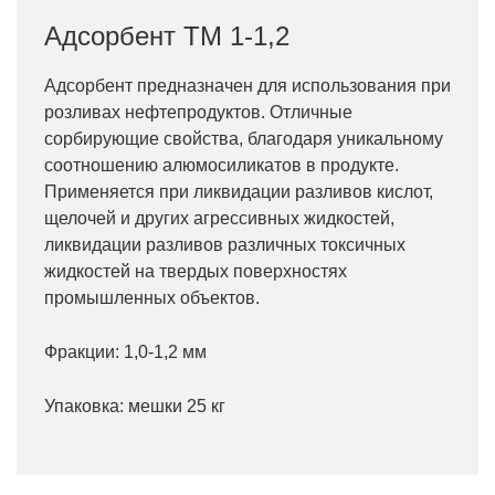
Адсорбент ТМ 1-1,2
Адсорбент предназначен для использования при
розливах нефтепродуктов. Отличные
сорбирующие свойства, благодаря уникальному
соотношению алюмосиликатов в продукте.
Применяется при ликвидации разливов кислот,
щелочей и других агрессивных жидкостей,
ликвидации разливов различных токсичных
жидкостей на твердых поверхностях
промышленных объектов.
Фракции: 1,0-1,2 мм
Упаковка: мешки 25 кг