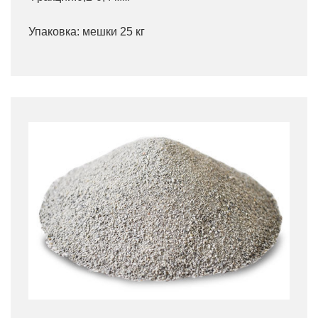
Упаковка: мешки 25 кг