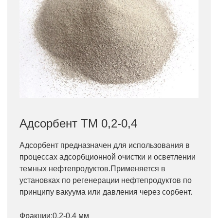
Адсорбент ТМ 0,2-0,4
Адсорбент предназначен для использования в
процессах адсорбционной очистки и осветлении
темных нефтепродуктов.Применяется в
установках по регенерации нефтепродуктов по
принципу вакуума или давления через сорбент.
Фракции:0,2-0,4 мм